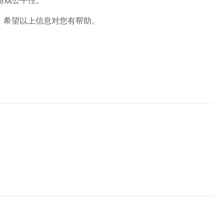
游戏公平性。
。希望以上信息对您有帮助。