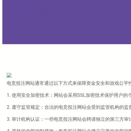
电竞投注网站通常通过以下方式来保障资金安全和游戏公平
1. 使用安全加密技术：网站会采用SSL加密技术保护用户
2. 遵守监管规定：合法的电竞投注网站会受到监管机构的
3. 审计机构认证：一些电竞投注网站会聘请独立的第三方