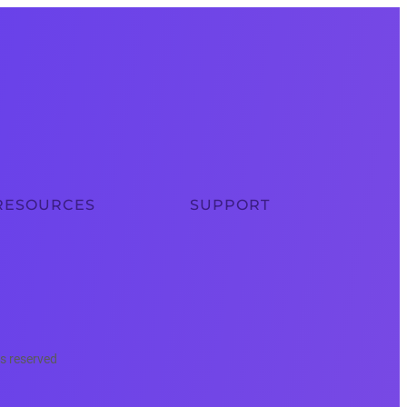
RESOURCES
SUPPORT
hts reserved