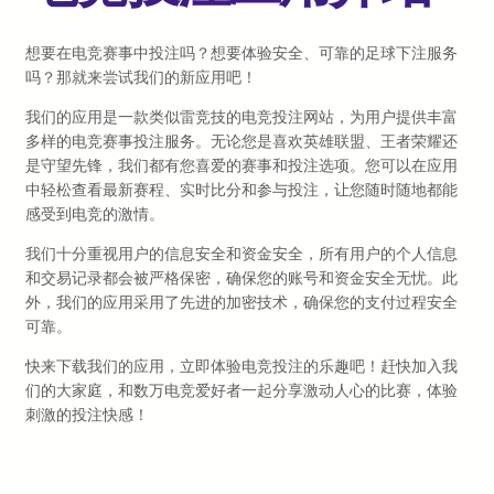
想要在电竞赛事中投注吗？想要体验安全、可靠的足球下注服务
吗？那就来尝试我们的新应用吧！
我们的应用是一款类似雷竞技的电竞投注网站，为用户提供丰富
多样的电竞赛事投注服务。无论您是喜欢英雄联盟、王者荣耀还
是守望先锋，我们都有您喜爱的赛事和投注选项。您可以在应用
中轻松查看最新赛程、实时比分和参与投注，让您随时随地都能
感受到电竞的激情。
我们十分重视用户的信息安全和资金安全，所有用户的个人信息
和交易记录都会被严格保密，确保您的账号和资金安全无忧。此
外，我们的应用采用了先进的加密技术，确保您的支付过程安全
可靠。
快来下载我们的应用，立即体验电竞投注的乐趣吧！赶快加入我
们的大家庭，和数万电竞爱好者一起分享激动人心的比赛，体验
刺激的投注快感！