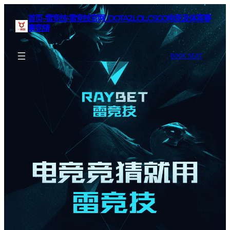
首页–雷竞技-雷竞技官网_DOTA2,LOL,CSGO电竞及体育赛
事竞猜
BOOK SEAT