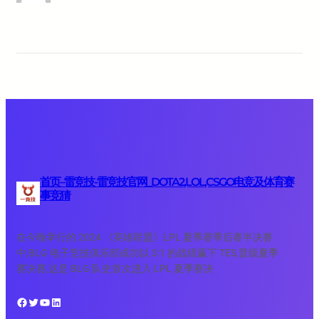
首页–雷竞技-雷竞技官网_DOTA2,LOL,CSGO电竞及体育赛
事竞猜
在今晚举行的 2024 《英雄联盟》LPL 夏季赛季后赛半决赛
中,BLG 电子竞技俱乐部成功以 3:1 的战绩赢下 TES,晋级夏季
赛决赛,这是 BLG 队史首次进入 LPL 夏季赛决
Facebook
Twitter
YouTube
LinkedIn