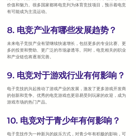
价值和魅力。很多国家都将电竞列为体育竞技项目，预示着电竞
有可能成为主流运动。
8. 电竞产业有哪些发展趋势？
未来电子竞技产业有望继续快速增长，包括更多的专业比赛、更
多的投资和赞助、更广泛的市场渗透等。同时，电竞相关的职业
和产业链也将逐渐完善。
9. 电竞对于游戏行业有何影响？
电子竞技的兴起推动了游戏产业的发展，激发了更多游戏开发商
的创新和竞争。优秀的电竞游戏也更容易受到玩家的欢迎，成为
游戏市场的热门产品。
10. 电竞对于青少年有何影响？
电子竞技作为一种新兴的娱乐方式，对青少年有积极的影响，可