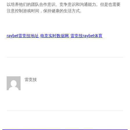
以培养他们的团队合作意识、竞争意识和沟通能力。但是也需要
注意控制游戏时间，保持健康的生活方式。
raybet雷竞技地址
, 
电竞实时数据网
, 
雷竞技raybet体育
雷竞技