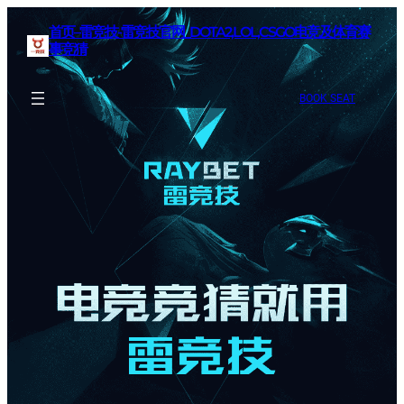
首页–雷竞技-雷竞技官网_DOTA2,LOL,CSGO电竞及体育赛
事竞猜
BOOK SEAT