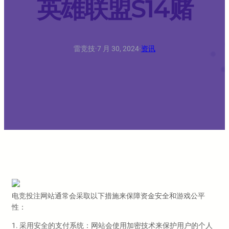
英雄联盟S14赌
雷竞技
·
7 月 30, 2024
·
资讯
电竞投注网站通常会采取以下措施来保障资金安全和游戏公平
性：
1. 采用安全的支付系统：网站会使用加密技术来保护用户的个人