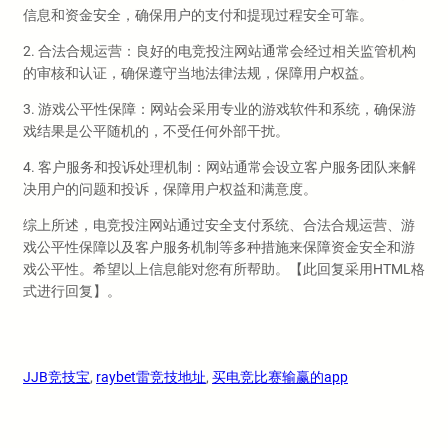
信息和资金安全，确保用户的支付和提现过程安全可靠。
2. 合法合规运营：良好的电竞投注网站通常会经过相关监管机构
的审核和认证，确保遵守当地法律法规，保障用户权益。
3. 游戏公平性保障：网站会采用专业的游戏软件和系统，确保游
戏结果是公平随机的，不受任何外部干扰。
4. 客户服务和投诉处理机制：网站通常会设立客户服务团队来解
决用户的问题和投诉，保障用户权益和满意度。
综上所述，电竞投注网站通过安全支付系统、合法合规运营、游
戏公平性保障以及客户服务机制等多种措施来保障资金安全和游
戏公平性。希望以上信息能对您有所帮助。【此回复采用HTML格
式进行回复】。
JJB竞技宝
, 
raybet雷竞技地址
, 
买电竞比赛输赢的app