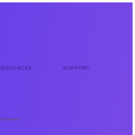
RESOURCES
SUPPORT
hts reserved