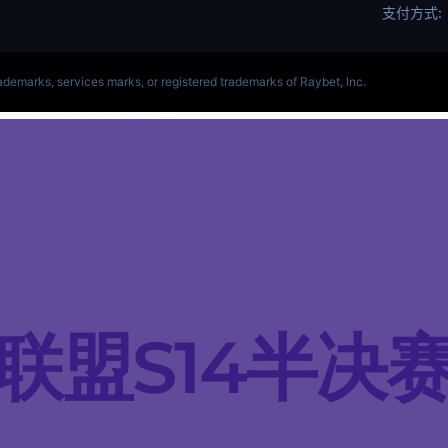
联盟S14半决