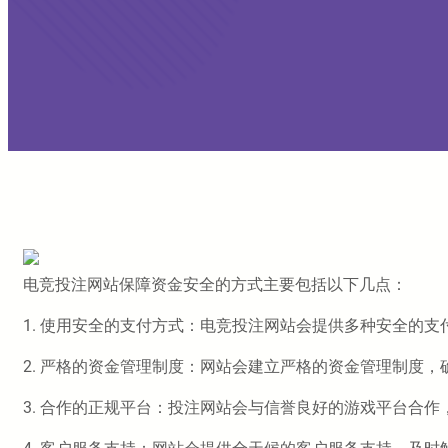
电竞投注网站保障资金安全的方式主要包括以下几点：
1. 使用安全的支付方式：电竞投注网站会提供多种安全的
2. 严格的资金管理制度：网站会建立严格的资金管理制度
3. 合作的正规平台：投注网站会与信誉良好的游戏平台合