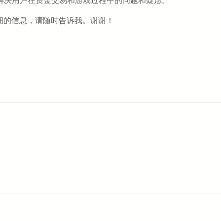
时解决用户在资金交易和游戏过程中的问题和疑虑。
细的信息，请随时告诉我。谢谢！