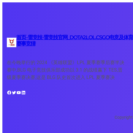
首页–雷竞技-雷竞技官网_DOTA2,LOL,CSGO电竞及体育
赛事竞猜
在今晚举行的 2024 《英雄联盟》LPL 夏季赛季后赛半决
赛中,BLG 电子竞技俱乐部成功以 3:1 的战绩赢下 TES,晋
级夏季赛决赛,这是 BLG 队史首次进入 LPL 夏季赛决
Facebook
Twitter
YouTube
LinkedIn
Copyright