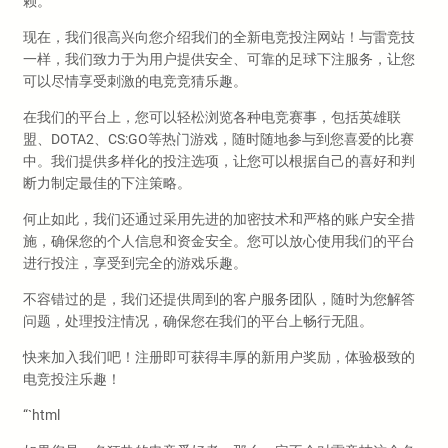
赖。
现在，我们很高兴向您介绍我们的全新电竞投注网站！与雷竞技
一样，我们致力于为用户提供安全、可靠的足球下注服务，让您
可以尽情享受刺激的电竞竞猜乐趣。
在我们的平台上，您可以轻松浏览各种电竞赛事，包括英雄联
盟、DOTA2、CS:GO等热门游戏，随时随地参与到您喜爱的比赛
中。我们提供多样化的投注选项，让您可以根据自己的喜好和判
断力制定最佳的下注策略。
何止如此，我们还通过采用先进的加密技术和严格的账户安全措
施，确保您的个人信息和资金安全。您可以放心使用我们的平台
进行投注，享受到完全的游戏乐趣。
不容错过的是，我们还提供周到的客户服务团队，随时为您解答
问题，处理投注情况，确保您在我们的平台上畅行无阻。
快来加入我们吧！注册即可获得丰厚的新用户奖励，体验极致的
电竞投注乐趣！
“`html