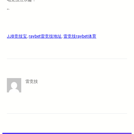
“`
JJB竞技宝
, 
raybet雷竞技地址
, 
雷竞技raybet体育
雷竞技