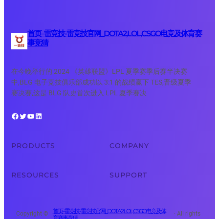
首页–雷竞技-雷竞技官网_DOTA2,LOL,CSGO电竞及体育赛
事竞猜
在今晚举行的 2024 《英雄联盟》LPL 夏季赛季后赛半决赛
中,BLG 电子竞技俱乐部成功以 3:1 的战绩赢下 TES,晋级夏季
赛决赛,这是 BLG 队史首次进入 LPL 夏季赛决
Facebook
Twitter
YouTube
LinkedIn
PRODUCTS
COMPANY
RESOURCES
SUPPORT
首页–雷竞技-雷竞技官网_DOTA2,LOL,CSGO电竞及体
Copyright ©
· All rights
育赛事竞猜