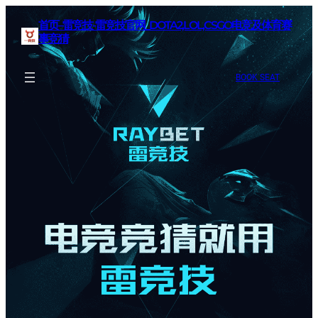
首页–雷竞技-雷竞技官网_DOTA2,LOL,CSGO电竞及体育赛
事竞猜
BOOK SEAT