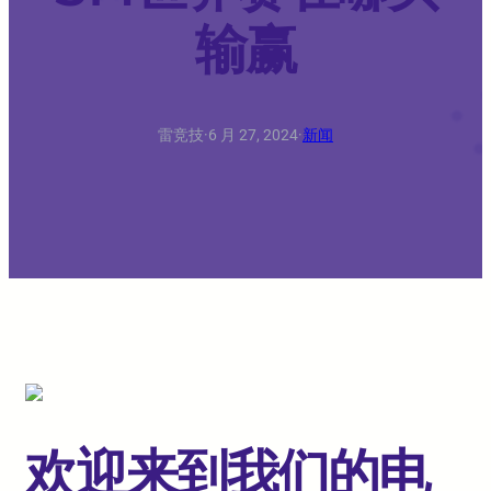
输赢
雷竞技
·
6 月 27, 2024
·
新闻
欢迎来到我们的电