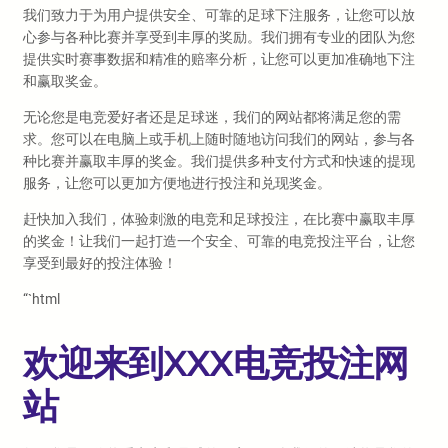
我们致力于为用户提供安全、可靠的足球下注服务，让您可以放
心参与各种比赛并享受到丰厚的奖励。我们拥有专业的团队为您
提供实时赛事数据和精准的赔率分析，让您可以更加准确地下注
和赢取奖金。
无论您是电竞爱好者还是足球迷，我们的网站都将满足您的需
求。您可以在电脑上或手机上随时随地访问我们的网站，参与各
种比赛并赢取丰厚的奖金。我们提供多种支付方式和快速的提现
服务，让您可以更加方便地进行投注和兑现奖金。
赶快加入我们，体验刺激的电竞和足球投注，在比赛中赢取丰厚
的奖金！让我们一起打造一个安全、可靠的电竞投注平台，让您
享受到最好的投注体验！
“`html
欢迎来到XXX电竞投注网
站